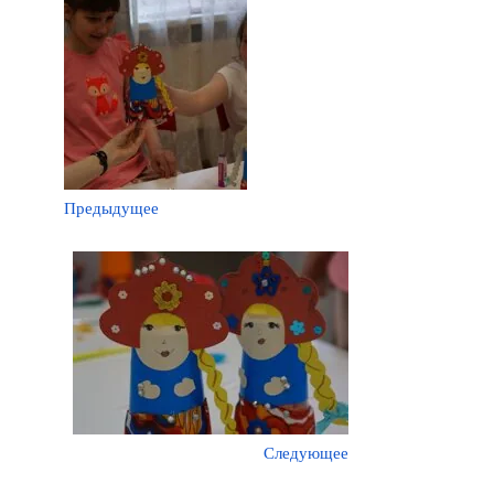
Предыдущее
Следующее